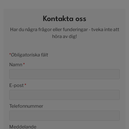
Kontakta oss
Har du några frågor eller funderingar - tveka inte att
höra av dig!
*
Obligatoriska fält
Namn
*
E-post
*
Telefonnummer
Meddelande