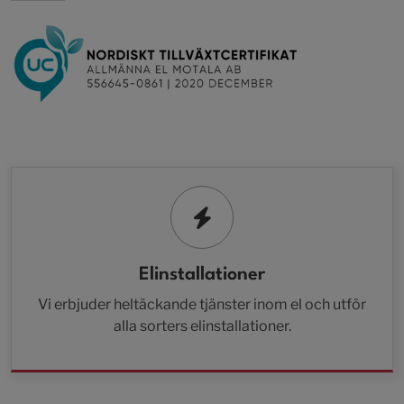
Elinstallationer
Vi erbjuder heltäckande tjänster inom el och utför
alla sorters elinstallationer.