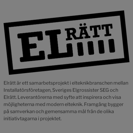
Elrätt är ett samarbetsprojekt i elteknikbranschen mellan
Installatörsföretagen, Sveriges Elgrossister SEG och
Elrätt. Leverantörerna med syfte att inspirera och visa
möjligheterna med modern elteknik. Framgång bygger
på samverkan och gemensamma mål från de olika
initiativtagarna i projektet.